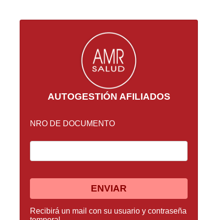
AUTOGESTIÓN AFILIADOS
NRO DE DOCUMENTO
Recibirá un mail con su usuario y contraseña
temporal.